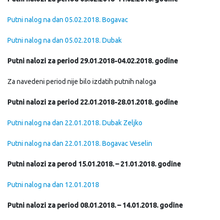
Putni nalog na dan 05.02.2018. Bogavac
Putni nalog na dan 05.02.2018. Dubak
Putni nalozi za period 29.01.2018-04.02.2018. godine
Za navedeni period nije bilo izdatih putnih naloga
Putni nalozi za period 22.01.2018-28.01.2018. godine
Putni nalog na dan 22.01.2018. Dubak Zeljko
Putni nalog na dan 22.01.2018. Bogavac Veselin
Putni nalozi za perod 15.01.2018. – 21.01.2018. godine
Putni nalog na dan 12.01.2018
Putni nalozi za period 08.01.2018. – 14.01.2018. godine