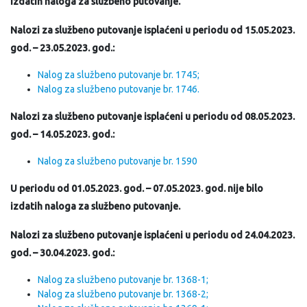
izdatih naloga za službeno putovanje.
Nalozi za službeno putovanje isplaćeni u periodu od 15.05.2023.
god. – 23.05.2023. god.:
Nalog za službeno putovanje br. 1745;
Nalog za službeno putovanje br. 1746.
Nalozi za službeno putovanje isplaćeni u periodu od 08.05.2023.
god. – 14.05.2023. god.:
Nalog za službeno putovanje br. 1590
U periodu od 01.05.2023. god. – 07.05.2023. god. nije bilo
izdatih naloga za službeno putovanje.
Nalozi za službeno putovanje isplaćeni u periodu od 24.04.2023.
god. – 30.04.2023. god.:
Nalog za službeno putovanje br. 1368-1;
Nalog za službeno putovanje br. 1368-2;