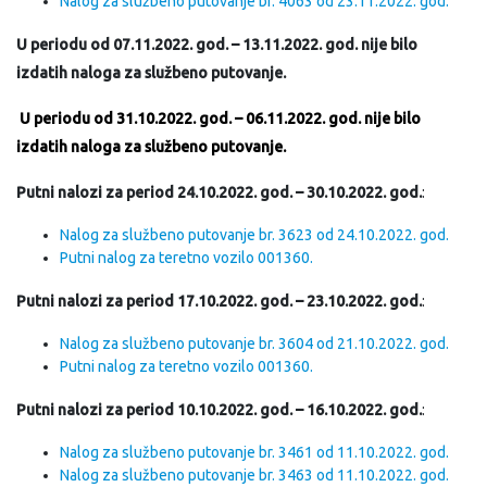
Nalog za službeno putovanje br. 4063 od 23.11.2022. god.
U periodu od 07.11.2022. god. – 13.11.2022. god. nije bilo
izdatih naloga za službeno putovanje.
U periodu od 31.10.2022. god. – 06.11.2022. god. nije bilo
izdatih naloga za službeno putovanje.
Putni nalozi za period 24.10.2022. god. – 30.10.2022. god.
:
Nalog za službeno putovanje br. 3623 od 24.10.2022. god.
Putni nalog za teretno vozilo 001360.
Putni nalozi za period 17.10.2022. god. – 23.10.2022. god.
:
Nalog za službeno putovanje br. 3604 od 21.10.2022. god.
Putni nalog za teretno vozilo 001360.
Putni nalozi za period 10.10.2022. god. – 16.10.2022. god.
:
Nalog za službeno putovanje br. 3461 od 11.10.2022. god.
Nalog za službeno putovanje br. 3463 od 11.10.2022. god.