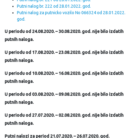
Putni nalog br. 222 od 28.01.2022. god.
Putni nalog za putnicko vozilo No 066324 od 28.01.2022.
god.
U periodu od 24.08.2020. – 30.08.2020. god. nije bilo izdatih
putnih naloga.
U periodu od 17.08.2020. – 23.08.2020. god. nije bilo izdatih
putnih naloga.
U periodu od 10.08.2020. – 16.08.2020. god. nije bilo izdatih
putnih naloga.
U periodu od 03.08.2020. – 09.08.2020. god. nije bilo izdatih
putnih naloga.
U periodu od 27.07.2020. – 02.08.2020. god. nije bilo izdatih
putnih naloga.
Putni nalozi za period 21.07.2020. – 26.07.2020. god.