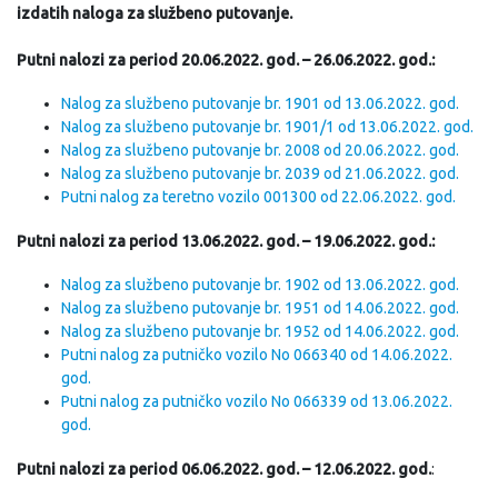
izdatih naloga za službeno putovanje.
Putni nalozi za period 20.06.2022. god. – 26.06.2022. god.:
Nalog za službeno putovanje br. 1901 od 13.06.2022. god.
Nalog za službeno putovanje br. 1901/1 od 13.06.2022. god.
Nalog za službeno putovanje br. 2008 od 20.06.2022. god.
Nalog za službeno putovanje br. 2039 od 21.06.2022. god.
Putni nalog za teretno vozilo 001300 od 22.06.2022. god.
Putni nalozi za period 13.06.2022. god. – 19.06.2022. god.:
Nalog za službeno putovanje br. 1902 od 13.06.2022. god.
Nalog za službeno putovanje br. 1951 od 14.06.2022. god.
Nalog za službeno putovanje br. 1952 od 14.06.2022. god.
Putni nalog za putničko vozilo No 066340 od 14.06.2022.
god.
Putni nalog za putničko vozilo No 066339 od 13.06.2022.
god.
Putni nalozi za period 06.06.2022. god. – 12.06.2022. god.
: