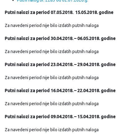
Putni nalozi za period 07.05.2018. 15.05.2018. godine
Za navedeni period nije bilo izdatih putnih naloga
Putni nalozi za period 30.04.2018. – 06.05.2018. godine
Za navedeni period nije bilo izdatih putnih naloga
Putni nalozi za period 23.04.2018. – 29.04.2018. godine
Za navedeni period nije bilo izdatih putnih naloga
Putni nalozi za period 16.04.2018. – 22.04.2018. godine
Za navedeni period nije bilo izdatih putnih naloga
Putni nalozi za period 09.04.2018. – 15.04.2
018. godine
Za navedeni period nije bilo izdatih putnih naloga