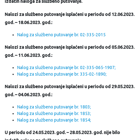
izdatih naloga za službeno putovanje.
Nalozi za službeno putovanje isplaćeni u periodu od 12.06.2023.
god. – 18.06.2023. god.:
Nalog za službeno putovanje br. 02-335-2015
Nalozi za službeno putovanje isplaćeni u periodu od 05.06.2023.
god. – 11.06.2023. god.:
Nalog za službeno putovanje br. 02-335-065-1907;
Nalog za službeno putovanje br. 335-02-1890;
Nalozi za službeno putovanje isplaćeni u periodu od 29.05.2023.
god. – 04.06.2023. god.:
Nalog za službeno putovanje br. 1803;
Nalog za službeno putovanje br. 1853;
Nalog za službeno putovanje br. 1854;
U periodu od 24.05.2023. god. – 28.05.2023. god. nije bilo