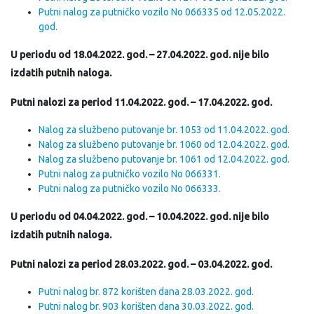
Putni nalog za putničko vozilo No 066335 od 12.05.2022.
god.
U periodu od 18.04.2022. god. – 27.04.2022. god. nije bilo
izdatih putnih naloga.
Putni nalozi za period 11.04.2022. god. – 17.04.2022. god.
Nalog za službeno putovanje br. 1053 od 11.04.2022. god.
Nalog za službeno putovanje br. 1060 od 12.04.2022. god.
Nalog za službeno putovanje br. 1061 od 12.04.2022. god.
Putni nalog za putničko vozilo No 066331.
Putni nalog za putničko vozilo No 066333.
U periodu od 04.04.2022. god. – 10.04.2022. god. nije bilo
izdatih putnih naloga.
Putni nalozi za period 28.03.2022. god. – 03.04.2022. god.
Putni nalog br. 872 korišten dana 28.03.2022. god.
Putni nalog br. 903 korišten dana 30.03.2022. god.