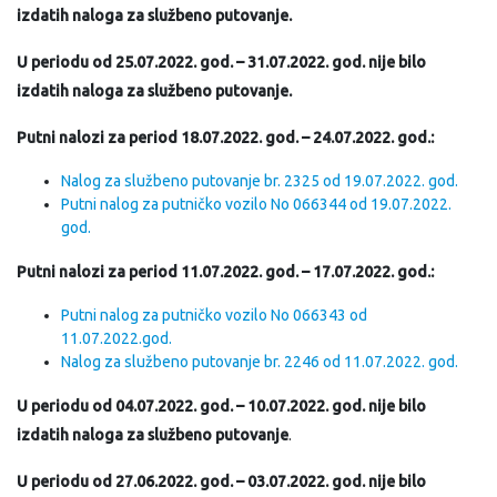
izdatih naloga za službeno putovanje.
U periodu od 25.07.2022. god. – 31.07.2022. god. nije bilo
izdatih naloga za službeno putovanje.
Putni nalozi za period 18.07.2022. god. – 24.07.2022. god.:
Nalog za službeno putovanje br. 2325 od 19.07.2022. god.
Putni nalog za putničko vozilo No 066344 od 19.07.2022.
god.
Putni nalozi za period 11.07.2022. god. – 17.07.2022. god.:
Putni nalog za putničko vozilo No 066343 od
11.07.2022.god.
Nalog za službeno putovanje br. 2246 od 11.07.2022. god.
U periodu od 04.07.2022. god. – 10.07.2022. god. nije bilo
izdatih naloga za službeno putovanje
.
U periodu od 27.06.2022. god. – 03.07.2022. god. nije bilo