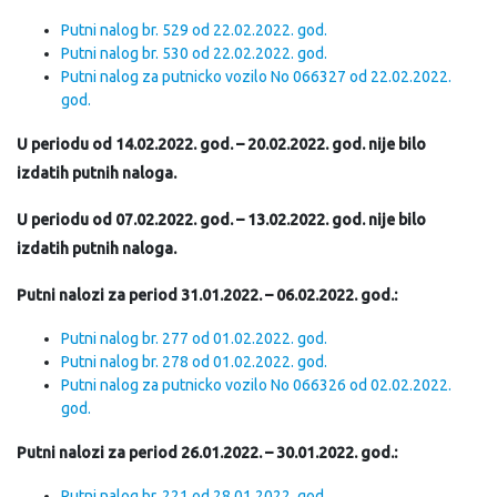
Putni nalog br. 529 od 22.02.2022. god.
Putni nalog br. 530 od 22.02.2022. god.
Putni nalog za putnicko vozilo No 066327 od 22.02.2022.
god.
U periodu od 14.02.2022. god. – 20.02.2022. god. nije bilo
izdatih putnih naloga.
U periodu od 07.02.2022. god. – 13.02.2022. god. nije bilo
izdatih putnih naloga.
Putni nalozi za period 31.01.2022. – 06.02.2022. god.:
Putni nalog br. 277 od 01.02.2022. god.
Putni nalog br. 278 od 01.02.2022. god.
Putni nalog za putnicko vozilo No 066326 od 02.02.2022.
god.
Putni nalozi za period 26.01.2022. – 30.01.2022. god.:
Putni nalog br. 221 od 28.01.2022. god.