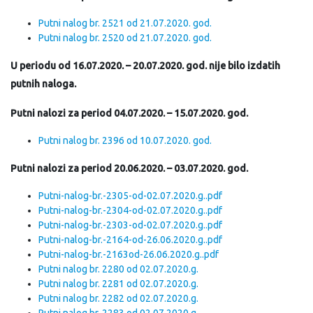
Putni nalog br. 2521 od 21.07.2020. god.
Putni nalog br. 2520 od 21.07.2020. god.
U periodu od 16.07.2020. – 20.07.2020. god. nije bilo izdatih
putnih naloga.
Putni nalozi za period 04.07.2020. – 15.07.2020. god.
Putni nalog br. 2396 od 10.07.2020. god.
Putni nalozi za period 20.06.2020. – 03.07.2020. god.
Putni-nalog-br.-2305-od-02.07.2020.g..pdf
Putni-nalog-br.-2304-od-02.07.2020.g..pdf
Putni-nalog-br.-2303-od-02.07.2020.g..pdf
Putni-nalog-br.-2164-od-26.06.2020.g..pdf
Putni-nalog-br.-2163od-26.06.2020.g..pdf
Putni nalog br. 2280 od 02.07.2020.g.
Putni nalog br. 2281 od 02.07.2020.g.
Putni nalog br. 2282 od 02.07.2020.g.
Putni nalog br. 2283 od 02.07.2020.g.