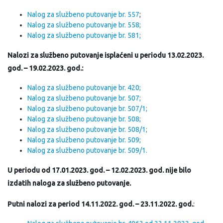
Nalog za službeno putovanje br. 557
;
Nalog za službeno putovanje br. 558;
Nalog za službeno putovanje br. 581;
Nalozi za službeno putovanje isplaćeni u periodu 13.02.2023.
god. – 19.02.2023. god.:
Nalog za službeno putovanje br. 420;
Nalog za službeno putovanje br. 507;
Nalog za službeno putovanje br. 507/1;
Nalog za službeno putovanje br. 508;
Nalog za službeno putovanje br. 508/1;
Nalog za službeno putovanje br. 509;
Nalog za službeno putovanje br. 509/1.
U periodu od 17.01.2023. god. – 12.02.2023. god. nije bilo
izdatih naloga za službeno putovanje.
Putni nalozi za period 14.11.2022. god. – 23.11.2022. god.
: