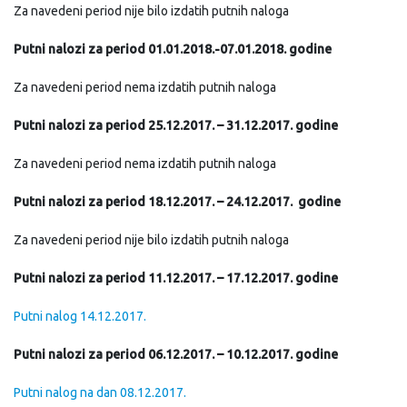
Za navedeni period nije bilo izdatih putnih naloga
Putni nalozi za period 01.01.2018.-07.01.2018. godine
Za navedeni period nema izdatih putnih naloga
Putni nalozi za period 25.12.2017. – 31.12.2017. godine
Za navedeni period nema izdatih putnih naloga
Putni nalozi za period 18.12.2017. – 24.12.2017. godine
Za navedeni period nije bilo izdatih putnih naloga
Putni nalozi za period 11.12.2017. – 17.12.2017. godine
Putni nalog 14.12.2017.
Putni nalozi za period 06.12.2017. – 10.12.2017. godine
Putni nalog na dan 08.12.2017.