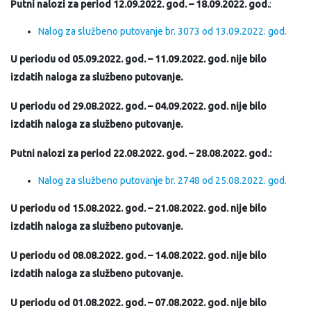
Putni nalozi za period 12.09.2022. god. – 18.09.2022. god.
:
Nalog za službeno putovanje br. 3073 od 13.09.2022. god.
U periodu od 05.09.2022. god. – 11.09.2022. god. nije bilo
izdatih naloga za službeno putovanje.
U periodu od 29.08.2022. god. – 04.09.2022. god. nije bilo
izdatih naloga za službeno putovanje.
Putni nalozi za period 22.08.2022. god. – 28.08.2022. god.:
Nalog za službeno putovanje br. 2748 od 25.08.2022. god.
U periodu od 15.08.2022. god. – 21.08.2022. god. nije bilo
izdatih naloga za službeno putovanje.
U periodu od 08.08.2022. god. – 14.08.2022. god. nije bilo
izdatih naloga za službeno putovanje.
U periodu od 01.08.2022. god. – 07.08.2022. god. nije bilo