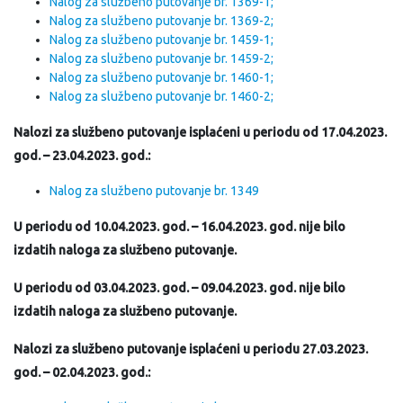
Nalog za službeno putovanje br. 1369-1;
Nalog za službeno putovanje br. 1369-2;
Nalog za službeno putovanje br. 1459-1;
Nalog za službeno putovanje br. 1459-2;
Nalog za službeno putovanje br. 1460-1;
Nalog za službeno putovanje br. 1460-2;
Nalozi za službeno putovanje isplaćeni u periodu od 17.04.2023.
god. – 23.04.2023. god.:
Nalog za službeno putovanje br. 1349
U periodu od 10.04.2023. god. – 16.04.2023. god. nije bilo
izdatih naloga za službeno putovanje.
U periodu od 03.04.2023. god. – 09.04.2023. god. nije bilo
izdatih naloga za službeno putovanje.
Nalozi za službeno putovanje isplaćeni u periodu 27.03.2023.
god. – 02.04.2023. god.: