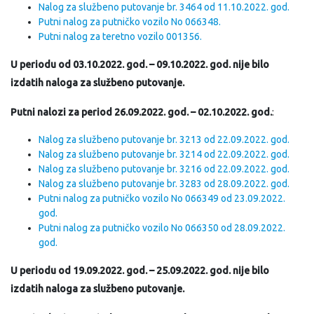
Nalog za službeno putovanje br. 3464 od 11.10.2022. god.
Putni nalog za putničko vozilo No 066348.
Putni nalog za teretno vozilo 001356.
U periodu od 03.10.2022. god. – 09.10.2022. god. nije bilo
izdatih naloga za službeno putovanje.
Putni nalozi za period 26.09.2022. god. – 02.10.2022. god.
:
Nalog za službeno putovanje br. 3213 od 22.09.2022. god.
Nalog za službeno putovanje br. 3214 od 22.09.2022. god.
Nalog za službeno putovanje br. 3216 od 22.09.2022. god.
Nalog za službeno putovanje br. 3283 od 28.09.2022. god.
Putni nalog za putničko vozilo No 066349 od 23.09.2022.
god.
Putni nalog za putničko vozilo No 066350 od 28.09.2022.
god.
U periodu od 19.09.2022. god. – 25.09.2022. god. nije bilo
izdatih naloga za službeno putovanje.