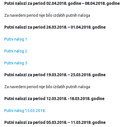
Putni nalozi za period 02.04.2018. godine – 08.04.2018. godine
Za navedeni period nije bilo izdatih putnih naloga
Putni nalozi za period 26.03.2018. – 01.04.2018. godine
Putni nalog 1
Putni nalog 2
Putni nalog 3
Putni nalozi za period 19.03.2018. – 25.03.2018. godine
Za navedeni period nije bilo izdatih putnih naloga
Putni nalozi za period 12.03.2018. -18.03.2018. godine
Putni nalog 15.03.2018.
Putni nalozi za period 05.03.2018. – 11.03.2018. godine