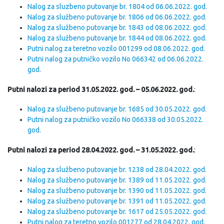
Nalog za sluzbeno putovanje br. 1804 od 06.06.2022. god.
Nalog za službeno putovanje br. 1806 od 06.06.2022. god.
Nalog za službeno putovanje br. 1843 od 08.06.2022. god.
Nalog za službeno putovanje br. 1844 od 08.06.2022. god.
Putni nalog za teretno vozilo 001299 od 08.06.2022. god.
Putni nalog za putničko vozilo No 066342 od 06.06.2022.
god.
Putni nalozi za period 31.05.2022. god. – 05.06.2022. god.
:
Nalog za službeno putovanje br. 1685 od 30.05.2022. god.
Putni nalog za putničko vozilo No 066338 od 30.05.2022.
god.
Putni nalozi za period 28.04.2022. god. – 31.05.2022. god.
:
Nalog za službeno putovanje br. 1238 od 28.04.2022. god.
Nalog za službeno putovanje br. 1389 od 11.05.2022. god.
Nalog za službeno putovanje br. 1390 od 11.05.2022. god.
Nalog za službeno putovanje br. 1391 od 11.05.2022. god.
Nalog za službeno putovanje br. 1617 od 25.05.2022. god.
Putni nalog za teretno vozilo 001277 od 28.04.2022. god.