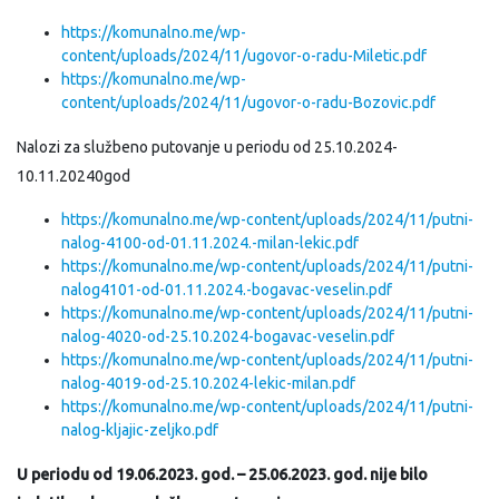
https://komunalno.me/wp-
content/uploads/2024/11/ugovor-o-radu-Miletic.pdf
https://komunalno.me/wp-
content/uploads/2024/11/ugovor-o-radu-Bozovic.pdf
Nalozi za službeno putovanje u periodu od 25.10.2024-
10.11.20240god
https://komunalno.me/wp-content/uploads/2024/11/putni-
nalog-4100-od-01.11.2024.-milan-lekic.pdf
https://komunalno.me/wp-content/uploads/2024/11/putni-
nalog4101-od-01.11.2024.-bogavac-veselin.pdf
https://komunalno.me/wp-content/uploads/2024/11/putni-
nalog-4020-od-25.10.2024-bogavac-veselin.pdf
https://komunalno.me/wp-content/uploads/2024/11/putni-
nalog-4019-od-25.10.2024-lekic-milan.pdf
https://komunalno.me/wp-content/uploads/2024/11/putni-
nalog-kljajic-zeljko.pdf
U periodu od 19.06.2023. god. – 25.06.2023. god. nije bilo