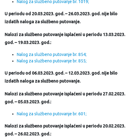
Nalog za službeno putovanje br. 1019;
U periodu od 20.03.2023. god. – 26.03.2023. god. nije bilo
izdatih naloga za službeno putovanje.
Nalozi za službeno putovanje isplaćeni u periodu 13.03.2023.
god. – 19.03.2023. god.:
Nalog za službeno putovanje br. 854;
Nalog za službeno putovanje br. 855;
U periodu od 06.03.2023. god. – 12.03.2023. god. nije bilo
izdatih naloga za službeno putovanje.
Nalozi za službeno putovanje isplaćeni u periodu 27.02.2023.
god. – 05.03.2023. god.:
Nalog za službeno putovanje br. 601;
Nalozi za službeno putovanje isplaćeni u periodu 20.02.2023.
god. – 26.02.2023. god.: