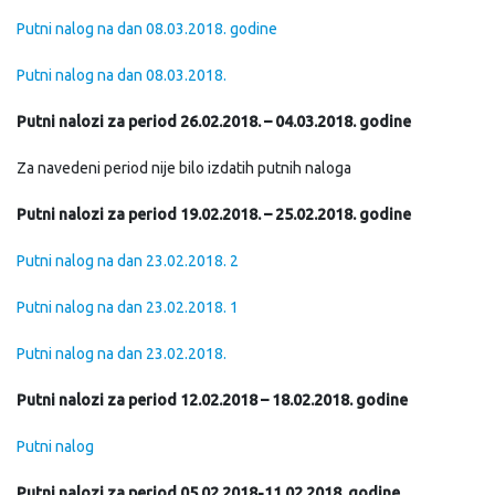
Putni nalog na dan 08.03.2018. godine
Putni nalog na dan 08.03.2018.
Putni nalozi za period 26.02.2018. – 04.03.2018. godine
Za navedeni period nije bilo izdatih putnih naloga
Putni nalozi za period 19.02.2018. – 25.02.2018. godine
Putni nalog na dan 23.02.2018. 2
Putni nalog na dan 23.02.2018. 1
Putni nalog na dan 23.02.2018.
Putni nalozi za period 12.02.2018 – 18.02.2018. godine
Putni nalog
Putni nalozi za period 05.02.2018-11.02.2018. godine