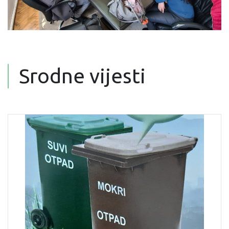
Srodne vijesti